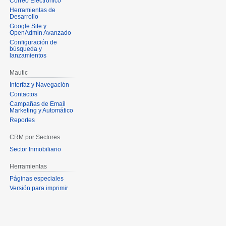
Correo Electrónico
Herramientas de
Desarrollo
Google Site y
OpenAdmin Avanzado
Configuración de
búsqueda y
lanzamientos
Mautic
Interfaz y Navegación
Contactos
Campañas de Email
Marketing y Automático
Reportes
CRM por Sectores
Sector Inmobiliario
Herramientas
Páginas especiales
Versión para imprimir